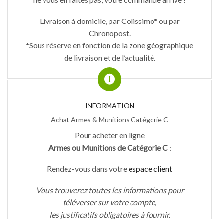
Livraison à domicile, par Colissimo* ou par
Chronopost.
*Sous réserve en fonction de la zone géographique
de livraison et de l’actualité.
INFORMATION
Achat Armes & Munitions Catégorie C
Pour acheter en ligne
Armes ou Munitions de Catégorie C
:
Rendez-vous dans votre
espace client
Vous trouverez toutes les informations pour
téléverser sur votre compte,
les justificatifs obligatoires à fournir.