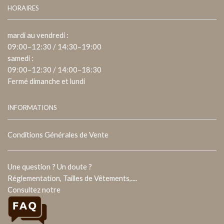
HORAIRES
mardi au vendredi :
09:00–12:30 / 14:30–19:00
samedi :
09:00–12:30 / 14:00–18:30
Fermé dimanche et lundi
INFORMATIONS
Conditions Générales de Vente
Une question ? Un doute ?
Réglementation, Tailles de Vêtements,....
Consultez notre