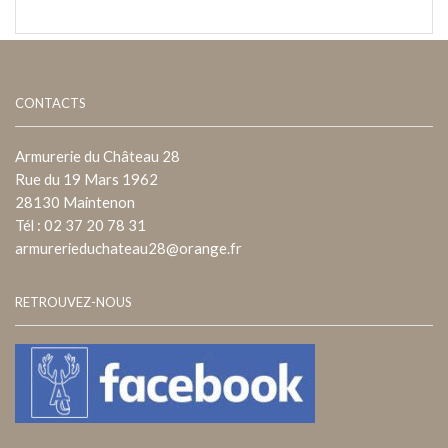
CONTACTS
Armurerie du Château 28
Rue du 19 Mars 1962
28130 Maintenon
Tél : 02 37 20 78 31
armurerieduchateau28@orange.fr
RETROUVEZ-NOUS