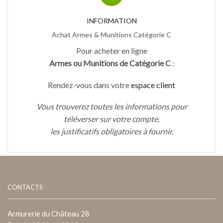
INFORMATION
Achat Armes & Munitions Catégorie C
Pour acheter en ligne
Armes ou Munitions de Catégorie C
:
Rendez-vous dans votre
espace client
Vous trouverez toutes les informations pour
téléverser sur votre compte,
les justificatifs obligatoires à fournir.
CONTACTS
Armurerie du Château 28