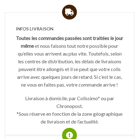
INFOS LIVRAISON
Toutes les commandes passées sont traitées le jour
même
et nous faisons tout notre possible pour
qu’elles vous arrivent au plus vite. Toutefois, selon
les centres de distribution, les délais de livraisons
peuvent être allongés et il se peut que votre colis
arrive avec quelques jours de retard. Si c’est le cas,
ne vous en faites pas, votre commande arrive !
Livraison à domicile, par Colissimo* ou par
Chronopost.
*Sous réserve en fonction de la zone géographique
de livraison et de l’actualité.