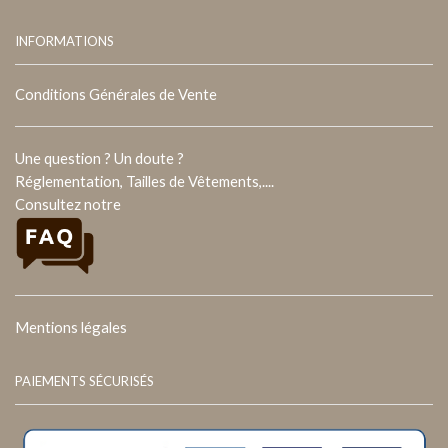
INFORMATIONS
Conditions Générales de Vente
Une question ? Un doute ?
Réglementation, Tailles de Vêtements,....
Consultez notre
Mentions légales
PAIEMENTS SÉCURISÉS