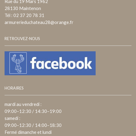
Rue du 19 Mars 1962
28130 Maintenon
Tél : 02 37 20 78 31
armurerieduchateau28@orange.fr
RETROUVEZ-NOUS
HORAIRES
mardi au vendredi :
09:00–12:30 / 14:30–19:00
samedi :
09:00–12:30 / 14:00–18:30
Fermé dimanche et lundi