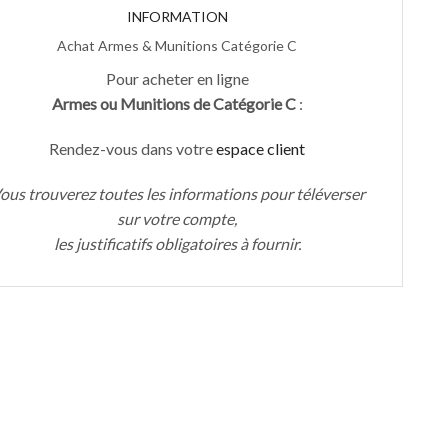
INFORMATION
Achat Armes & Munitions Catégorie C
Pour acheter en ligne
Armes ou Munitions de Catégorie C
:
Rendez-vous dans votre
espace client
ous trouverez toutes les informations pour téléverser
sur votre compte,
les justificatifs obligatoires à fournir.