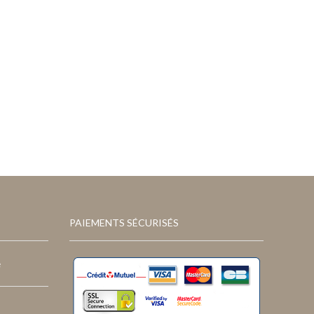
PAIEMENTS SÉCURISÉS
e