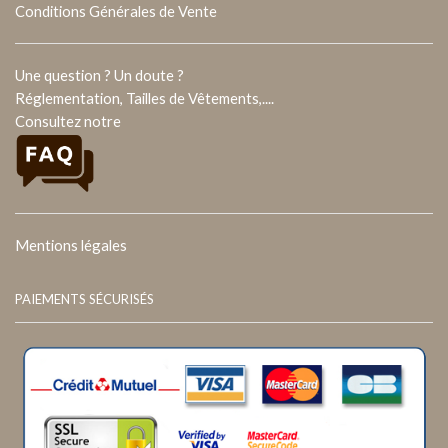
Conditions Générales de Vente
Une question ? Un doute ?
Réglementation, Tailles de Vêtements,....
Consultez notre
Mentions légales
PAIEMENTS SÉCURISÉS