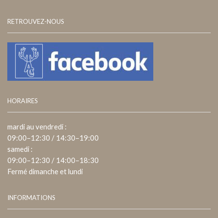
RETROUVEZ-NOUS
HORAIRES
mardi au vendredi :
09:00–12:30 / 14:30–19:00
samedi :
09:00–12:30 / 14:00–18:30
Fermé dimanche et lundi
INFORMATIONS