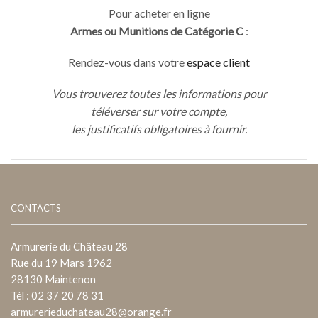
Pour acheter en ligne
Armes ou Munitions de Catégorie C
:
Rendez-vous dans votre
espace client
Vous trouverez toutes les informations pour
téléverser sur votre compte,
les justificatifs obligatoires à fournir.
CONTACTS
Armurerie du Château 28
Rue du 19 Mars 1962
28130 Maintenon
Tél : 02 37 20 78 31
armurerieduchateau28@orange.fr