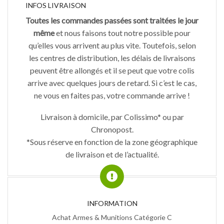
INFOS LIVRAISON
Toutes les commandes passées sont traitées le jour
même
et nous faisons tout notre possible pour
qu’elles vous arrivent au plus vite. Toutefois, selon
les centres de distribution, les délais de livraisons
peuvent être allongés et il se peut que votre colis
arrive avec quelques jours de retard. Si c’est le cas,
ne vous en faites pas, votre commande arrive !
Livraison à domicile, par Colissimo* ou par
Chronopost.
*Sous réserve en fonction de la zone géographique
de livraison et de l’actualité.
INFORMATION
Achat Armes & Munitions Catégorie C