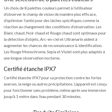
Un choix de 8 palettes couleurs permet à l’utilisateur
d’observer le champ de vision de manière plus efficace,
d’optimiser l’unité pour des tâches spécifiques comme la
réaction au changement des conditions d’observation. Les
Blanc chaud, Noir chaud et Rouge chaud sont optimaux pour
la détection d’objets, Arc-en-ciel et Ultramarin aident à
augmenter les chances de reconnaissance & identification.
Les Rouge Monochrome, Sepia et Violet sont plus adaptés à
une longue observation nocturne.
Certifié étanche IPX7
Certifié étanche IPX7 pour sa protection contre les fortes
averses, la neige ou autres précipitations. L’appareil est conçu
pour fonctionner sans problème, même après une immersion
jusqu’à 1 mètre dans l’eau pendant 30 minutes.