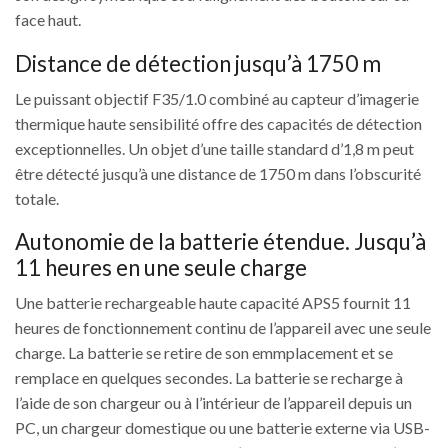
face haut.
Distance de détection jusqu’à 1750 m
Le puissant objectif F35/1.0 combiné au capteur d’imagerie
thermique haute sensibilité offre des capacités de détection
exceptionnelles. Un objet d’une taille standard d’1,8 m peut
être détecté jusqu’à une distance de 1750 m dans l’obscurité
totale.
Autonomie de la batterie étendue. Jusqu’à
11 heures en une seule charge
Une batterie rechargeable haute capacité APS5 fournit 11
heures de fonctionnement continu de l’appareil avec une seule
charge. La batterie se retire de son emmplacement et se
remplace en quelques secondes. La batterie se recharge à
l’aide de son chargeur ou à l’intérieur de l’appareil depuis un
PC, un chargeur domestique ou une batterie externe via USB-