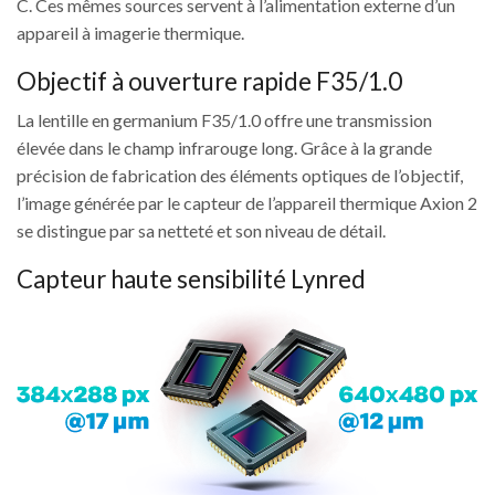
C. Ces mêmes sources servent à l’alimentation externe d’un
appareil à imagerie thermique.
Objectif à ouverture rapide F35/1.0
La lentille en germanium F35/1.0 offre une transmission
élevée dans le champ infrarouge long. Grâce à la grande
précision de fabrication des éléments optiques de l’objectif,
l’image générée par le capteur de l’appareil thermique Axion 2
se distingue par sa netteté et son niveau de détail.
Capteur haute sensibilité Lynred