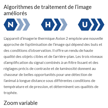
Algorithmes de traitement de l’image
améliorés
L’appareil d’imagerie thermique Axion 2 emploie une nouvelle
approche de l’optimisation de l’image qui dépend des buts et
des conditions d’observation. Il offre un rendu de haute
qualité des objets cibles et de l’arrière-plan. Les trois niveaux
d’amplification du signal combinés à un filtre lissant et des
réglages précis de contraste et de luminosité donnent au
chasseur de belles opportunités pour une détection de
l’animal à longue distance sous différentes conditions de
température et de pression, et déterminent ses qualités de
trophée.
Zoom variable