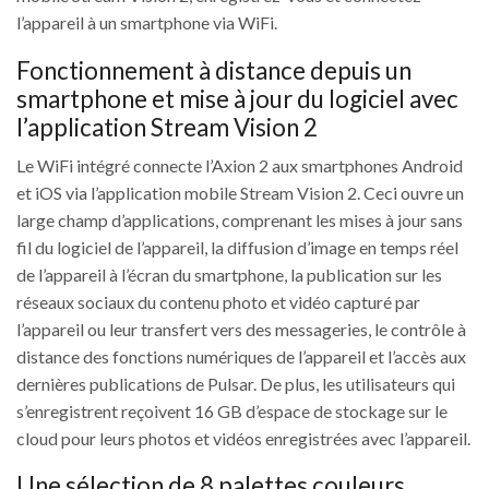
l’appareil à un smartphone via WiFi.
Fonctionnement à distance depuis un
smartphone et mise à jour du logiciel avec
l’application Stream Vision 2
Le WiFi intégré connecte l’Axion 2 aux smartphones Android
et iOS via l’application mobile Stream Vision 2. Ceci ouvre un
large champ d’applications, comprenant les mises à jour sans
fil du logiciel de l’appareil, la diffusion d’image en temps réel
de l’appareil à l’écran du smartphone, la publication sur les
réseaux sociaux du contenu photo et vidéo capturé par
l’appareil ou leur transfert vers des messageries, le contrôle à
distance des fonctions numériques de l’appareil et l’accès aux
dernières publications de Pulsar. De plus, les utilisateurs qui
s’enregistrent reçoivent 16 GB d’espace de stockage sur le
cloud pour leurs photos et vidéos enregistrées avec l’appareil.
Une sélection de 8 palettes couleurs