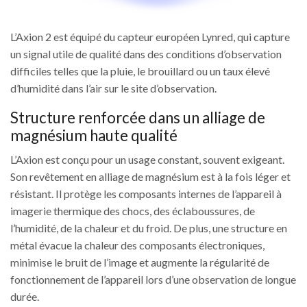
L’Axion 2 est équipé du capteur européen Lynred, qui capture
un signal utile de qualité dans des conditions d’observation
difficiles telles que la pluie, le brouillard ou un taux élevé
d’humidité dans l’air sur le site d’observation.
Structure renforcée dans un alliage de
magnésium haute qualité
L’Axion est conçu pour un usage constant, souvent exigeant.
Son revêtement en alliage de magnésium est à la fois léger et
résistant. Il protège les composants internes de l’appareil à
imagerie thermique des chocs, des éclaboussures, de
l’humidité, de la chaleur et du froid. De plus, une structure en
métal évacue la chaleur des composants électroniques,
minimise le bruit de l’image et augmente la régularité de
fonctionnement de l’appareil lors d’une observation de longue
durée.