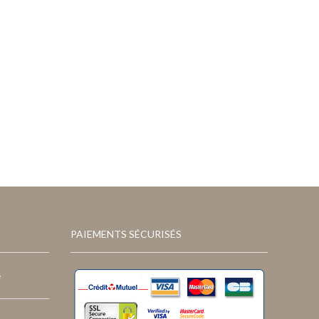
PAIEMENTS SÉCURISÉS
e