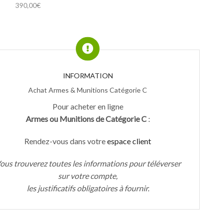
390,00
€
INFORMATION
Achat Armes & Munitions Catégorie C
Pour acheter en ligne
Armes ou Munitions de Catégorie C
:
Rendez-vous dans votre
espace client
ous trouverez toutes les informations pour téléverser
sur votre compte,
les justificatifs obligatoires à fournir.