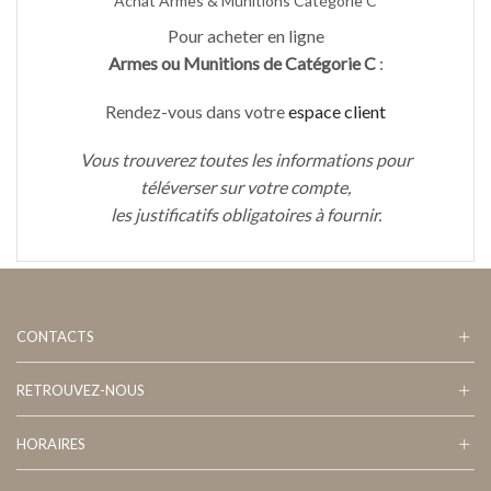
Achat Armes & Munitions Catégorie C
Pour acheter en ligne
Armes ou Munitions de Catégorie C
:
Rendez-vous dans votre
espace client
Vous trouverez toutes les informations pour
téléverser sur votre compte,
les justificatifs obligatoires à fournir.
CONTACTS
RETROUVEZ-NOUS
HORAIRES