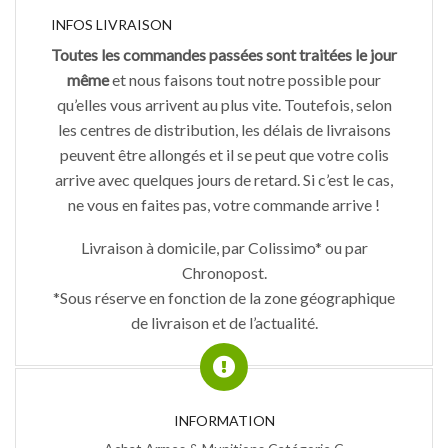
INFOS LIVRAISON
Toutes les commandes passées sont traitées le jour
même
et nous faisons tout notre possible pour
qu’elles vous arrivent au plus vite. Toutefois, selon
les centres de distribution, les délais de livraisons
peuvent être allongés et il se peut que votre colis
arrive avec quelques jours de retard. Si c’est le cas,
ne vous en faites pas, votre commande arrive !
Livraison à domicile, par Colissimo* ou par
Chronopost.
*Sous réserve en fonction de la zone géographique
de livraison et de l’actualité.
INFORMATION