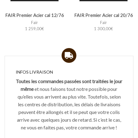
FAIR Premier Acier cal 12/76
FAIR Premier Acier cal 20/76
Fair
Fair
1 259,00
€
1 300,00
€
INFOS LIVRAISON
Toutes les commandes passées sont traitées le jour
même
et nous faisons tout notre possible pour
qu’elles vous arrivent au plus vite. Toutefois, selon
les centres de distribution, les délais de livraisons
peuvent être allongés et il se peut que votre colis
arrive avec quelques jours de retard. Si c’est le cas,
ne vous en faites pas, votre commande arrive !