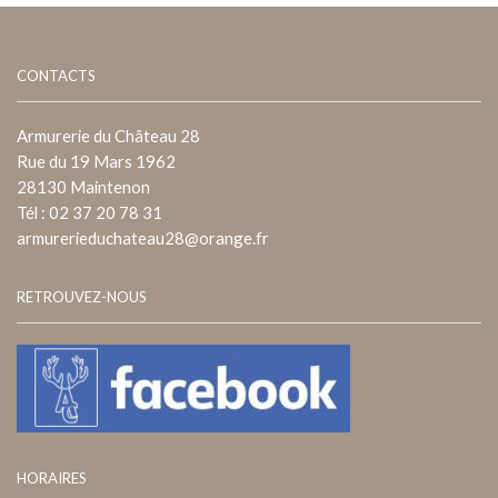
CONTACTS
Armurerie du Château 28
Rue du 19 Mars 1962
28130 Maintenon
Tél : 02 37 20 78 31
armurerieduchateau28@orange.fr
RETROUVEZ-NOUS
HORAIRES