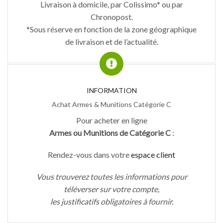
Livraison à domicile, par Colissimo* ou par
Chronopost.
*Sous réserve en fonction de la zone géographique
de livraison et de l’actualité.
INFORMATION
Achat Armes & Munitions Catégorie C
Pour acheter en ligne
Armes ou Munitions de Catégorie C
:
Rendez-vous dans votre
espace client
Vous trouverez toutes les informations pour
téléverser sur votre compte,
les justificatifs obligatoires à fournir.