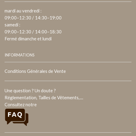
mardi au vendredi :
09:00–12:30 / 14:30–19:00
samedi :
09:00–12:30 / 14:00–18:30
Fermé dimanche et lundi
INFORMATIONS
Conditions Générales de Vente
Une question ? Un doute ?
Réglementation, Tailles de Vêtements,....
Consultez notre