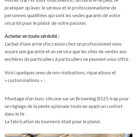
pratiquer qu’avec le sérieux et le professionnalisme de
personnes qualifiées qui sont les seules garants de votre
sécurité pour le plaisir de votre passion.
Acheter en toute sérénité :
L’achat d’une arme d’occasion chez un professionnel vous
assure une garantie et un service que les sites de ventes aux
enchères de particuliers à particuliers ne peuvent vous offrir.
Voici quelques unes de nos réalisations, réparations et
« customisations » :
Montage d’un busc silicone sur un Browning B525 trap pour
un réglage de la pente optimale toute en ayant un confort
dans le tir .
La fabrication du tournevis était pour le plaisir.