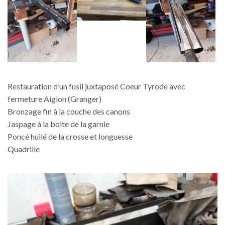
Restauration d’un fusil juxtaposé Coeur Tyrode avec
fermeture Aiglon (Granger)
Bronzage fin à la couche des canons
Jaspage à la boite de la garnie
Poncé huilé de la crosse et longuesse
Quadrille