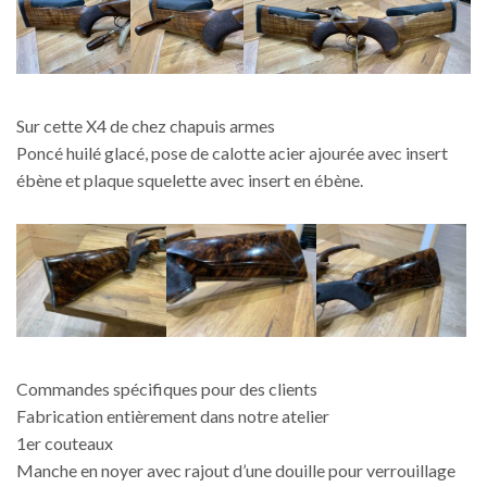
Sur cette X4 de chez chapuis armes
Poncé huilé glacé, pose de calotte acier ajourée avec insert
ébène et plaque squelette avec insert en ébène.
Commandes spécifiques pour des clients
Fabrication entièrement dans notre atelier
1er couteaux
Manche en noyer avec rajout d’une douille pour verrouillage