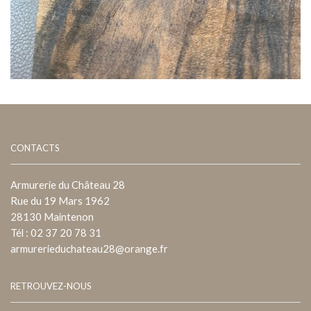
CONTACTS
Armurerie du Château 28
Rue du 19 Mars 1962
28130 Maintenon
Tél : 02 37 20 78 31
armurerieduchateau28@orange.fr
RETROUVEZ-NOUS