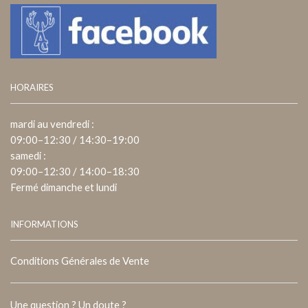
HORAIRES
mardi au vendredi :
09:00–12:30 / 14:30–19:00
samedi :
09:00–12:30 / 14:00–18:30
Fermé dimanche et lundi
INFORMATIONS
Conditions Générales de Vente
Une question ? Un doute ?