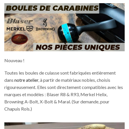
Nouveau !
Toutes les boules de culasse sont fabriquées entièrement
dans
notre atelier
, à partir de matériaux nobles, choisis
rigoureusement. Elles sont directement compatibles avec les
marques et modèles : Blaser R8 & R93, Merkel Helix,
Browning A-Bolt, X-Bolt & Maral. (Sur demande, pour
Chapuis Rols.)