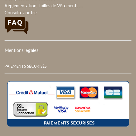
Réglementation, Tailles de Vêtements,....
Consultez notre
Mentions légales
PAIEMENTS SÉCURISÉS