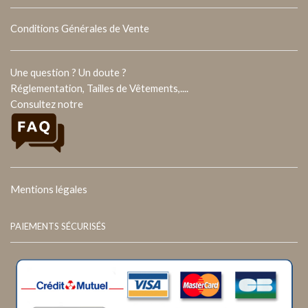
Conditions Générales de Vente
Une question ? Un doute ?
Réglementation, Tailles de Vêtements,....
Consultez notre
Mentions légales
PAIEMENTS SÉCURISÉS