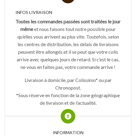
INFOS LIVRAISON
Toutes les commandes passées sont traitées le jour
même
et nous faisons tout notre possible pour
qu’elles vous arrivent au plus vite. Toutefois, selon
les centres de distribution, les délais de livraisons
peuvent être allongés et il se peut que votre colis
arrive avec quelques jours de retard. Si c’est le cas,
ne vous en faites pas, votre commande arrive !
Livraison à domicile, par Colissimo* ou par
Chronopost.
*Sous réserve en fonction de la zone géographique
de livraison et de l’actualité.
INFORMATION