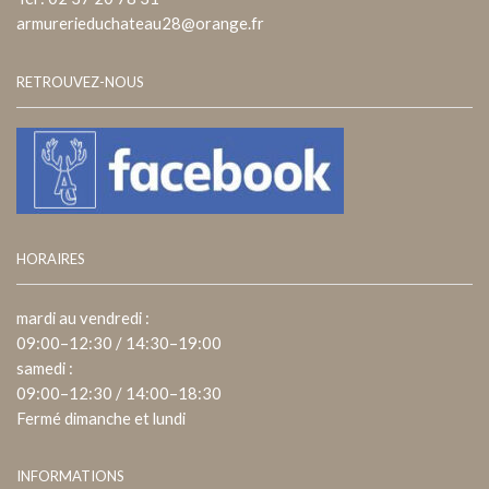
armurerieduchateau28@orange.fr
RETROUVEZ-NOUS
HORAIRES
mardi au vendredi :
09:00–12:30 / 14:30–19:00
samedi :
09:00–12:30 / 14:00–18:30
Fermé dimanche et lundi
INFORMATIONS