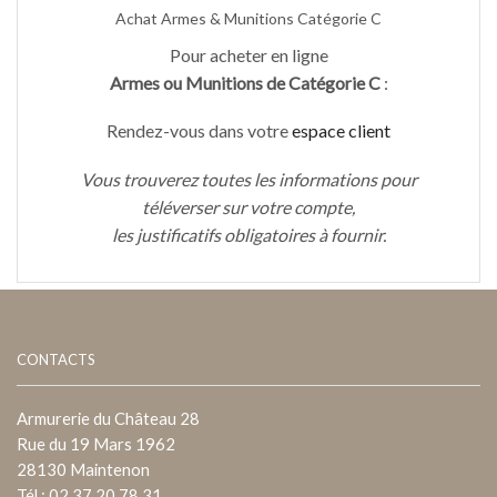
Achat Armes & Munitions Catégorie C
Pour acheter en ligne
Armes ou Munitions de Catégorie C
:
Rendez-vous dans votre
espace client
Vous trouverez toutes les informations pour
téléverser sur votre compte,
les justificatifs obligatoires à fournir.
CONTACTS
Armurerie du Château 28
Rue du 19 Mars 1962
28130 Maintenon
Tél : 02 37 20 78 31