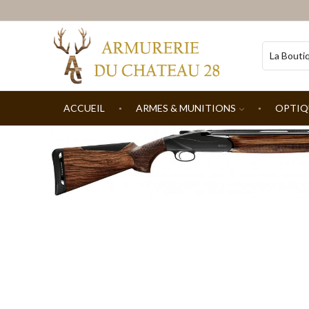
ACCUEIL
ARMES & MUNITIONS
OPTIQ