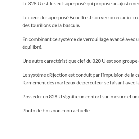
Le 828 U est le seul superposé qui propose un ajustemen
Le cœur du superposé Benelli est son verrou en acier tre
des tourillons de la bascule.
En combinant ce système de verrouillage avancé avec un
équilibré.
Une autre caractéristique clef du 828 U est son groupe 
Le système d’éjection est conduit par l’impulsion de la c
l’armement des marteaux de percuteur se faisant avec la
Posséder un 828 U signifie un confort sur-mesure et u
Photo de bois non contractuelle