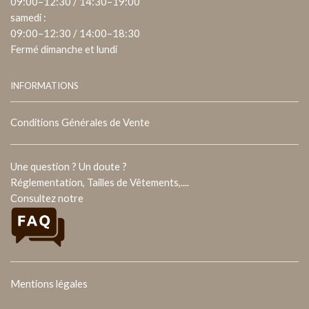
09:00–12:30 / 14:30–19:00
samedi :
09:00–12:30 / 14:00–18:30
Fermé dimanche et lundi
INFORMATIONS
Conditions Générales de Vente
Une question ? Un doute ?
Réglementation, Tailles de Vêtements,....
Consultez notre
Mentions légales