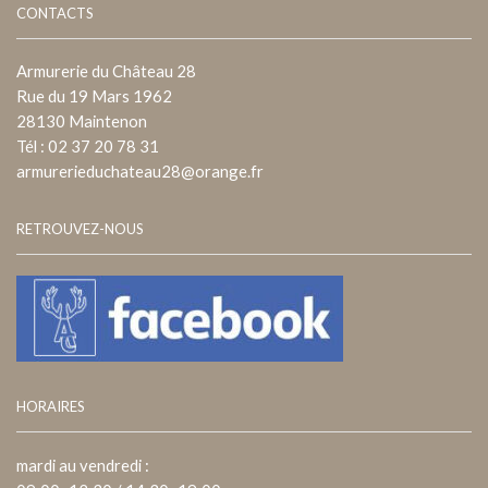
CONTACTS
Armurerie du Château 28
Rue du 19 Mars 1962
28130 Maintenon
Tél : 02 37 20 78 31
armurerieduchateau28@orange.fr
RETROUVEZ-NOUS
HORAIRES
mardi au vendredi :