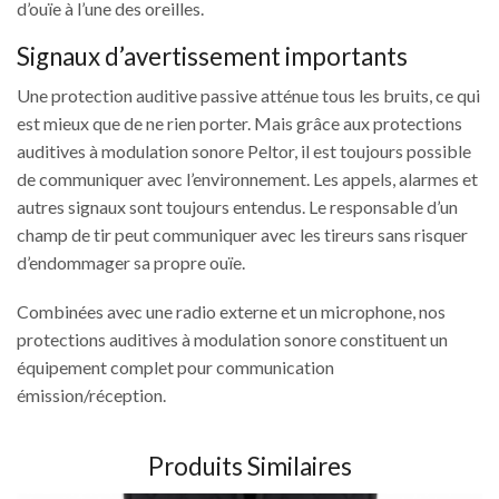
d’ouïe à l’une des oreilles.
Signaux d’avertissement importants
Une protection auditive passive atténue tous les bruits, ce qui
est mieux que de ne rien porter. Mais grâce aux protections
auditives à modulation sonore Peltor, il est toujours possible
de communiquer avec l’environnement. Les appels, alarmes et
autres signaux sont toujours entendus. Le responsable d’un
champ de tir peut communiquer avec les tireurs sans risquer
d’endommager sa propre ouïe.
Combinées avec une radio externe et un microphone, nos
protections auditives à modulation sonore constituent un
équipement complet pour communication
émission/réception.
Produits Similaires