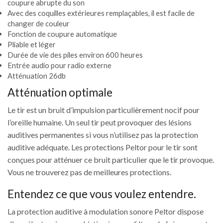
coupure abrupte du son
Avec des coquilles extérieures remplaçables, il est facile de
changer de couleur
Fonction de coupure automatique
Pliable et léger
Durée de vie des piles environ 600 heures
Entrée audio pour radio externe
Atténuation 26db
Atténuation optimale
Le tir est un bruit d’impulsion particulièrement nocif pour
l’oreille humaine. Un seul tir peut provoquer des lésions
auditives permanentes si vous n’utilisez pas la protection
auditive adéquate. Les protections Peltor pour le tir sont
conçues pour atténuer ce bruit particulier que le tir provoque.
Vous ne trouverez pas de meilleures protections.
Entendez ce que vous voulez entendre.
La protection auditive à modulation sonore Peltor dispose