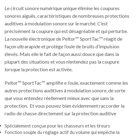
Le circuit sonore numérique unique élimine les coupures
sonores aiguës, caractéristiques de nombreuses protections
auditives à modulation sonore sur le marché. C’est
précisément la coupure qui est désagréable et qui perturbe.
La nouvelle électronique de Peltor™ SportTac™ réagit de
façon ultrarapide et protège l’ouïe de bruits d’impulsion
élevés. Mais elle le fait de façon aussi douce que dans la
plupart des situations et vous n’entendez pas la coupure
lorsque la protection est activée.
Peltor™ SportTac™ amplifie e l’ouïe, exactement comme les
autres protections auditives à modulation sonore, de sorte
que vous entendez réellement mieux avec que sans la
protection. Et vous pouvez bien évidemment raccorder la
radio de chasse directement sur la protection auditive
Spécialement conçue pour les chasseurs et les tireurs
Fonction souple du réglage actif du volume qui empêche la