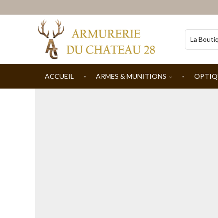
ACCUEIL
ARMES & MUNITIONS
OPTIQ