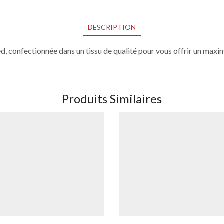
DESCRIPTION
d, confectionnée dans un tissu de qualité pour vous offrir un max
Produits Similaires