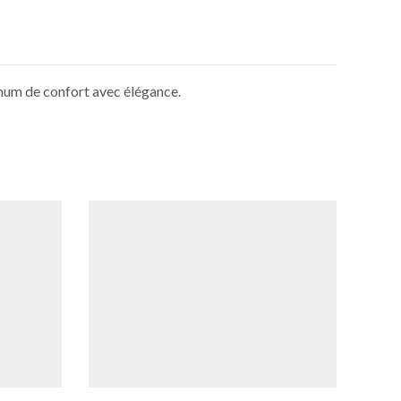
imum de confort avec élégance.