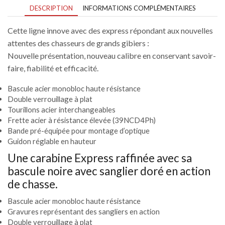
DESCRIPTION
INFORMATIONS COMPLÉMENTAIRES
Cette ligne innove avec des express répondant aux nouvelles
attentes des chasseurs de grands gibiers :
Nouvelle présentation, nouveau calibre en conservant savoir-
faire, fiabilité et efficacité.
Bascule acier monobloc haute résistance
Double verrouillage à plat
Tourillons acier interchangeables
Frette acier à résistance élevée (39NCD4Ph)
Bande pré-équipée pour montage d’optique
Guidon réglable en hauteur
Une carabine Express raffinée avec sa
bascule noire avec sanglier doré en action
de chasse.
Bascule acier monobloc haute résistance
Gravures représentant des sangliers en action
Double verrouillage à plat