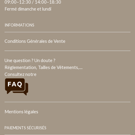
09:00–12:30 / 14:00–18:30
Fermé dimanche et lundi
INFORMATIONS
Conditions Générales de Vente
Une question ? Un doute ?
Réglementation, Tailles de Vêtements,....
Consultez notre
Mentions légales
PAIEMENTS SÉCURISÉS