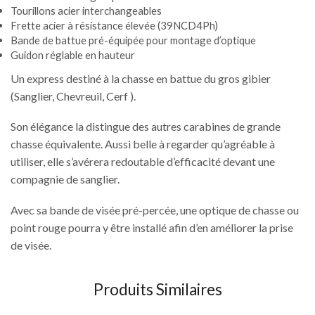
Tourillons acier interchangeables
Frette acier à résistance élevée (39NCD4Ph)
Bande de battue pré-équipée pour montage d’optique
Guidon réglable en hauteur
Un express destiné à la chasse en battue du gros gibier
(Sanglier, Chevreuil, Cerf ).
Son élégance la distingue des autres carabines de grande
chasse équivalente. Aussi belle à regarder qu’agréable à
utiliser, elle s’avérera redoutable d’efficacité devant une
compagnie de sanglier.
Avec sa bande de visée pré-percée, une optique de chasse ou
point rouge pourra y être installé afin d’en améliorer la prise
de visée.
Produits Similaires