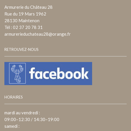
Armurerie du Château 28
Rue du 19 Mars 1962
28130 Maintenon
Tél : 02 37 20 78 31
armurerieduchateau28@orange.fr
RETROUVEZ-NOUS
HORAIRES
mardi au vendredi :
09:00–12:30 / 14:30–19:00
samedi :