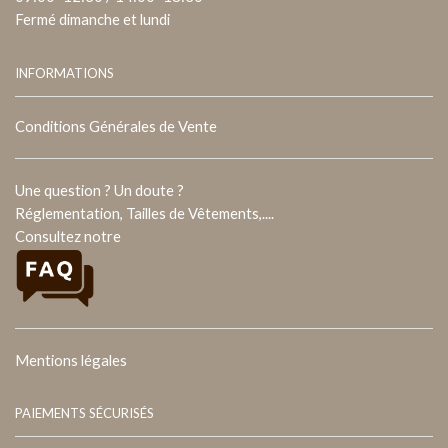
Fermé dimanche et lundi
INFORMATIONS
Conditions Générales de Vente
Une question ? Un doute ?
Réglementation, Tailles de Vêtements,....
Consultez notre
Mentions légales
PAIEMENTS SÉCURISÉS