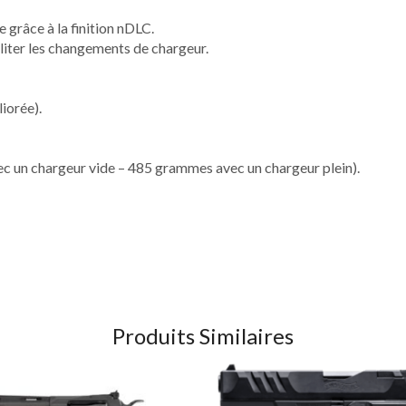
e grâce à la finition nDLC.
iliter les changements de chargeur.
iorée).
 un chargeur vide – 485 grammes avec un chargeur plein).
Produits Similaires