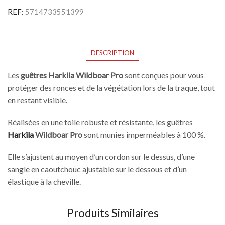
REF:
5714733551399
DESCRIPTION
Les
guêtres Harkila Wildboar Pro
sont conçues pour vous
protéger des ronces et de la végétation lors de la traque, tout
en restant visible.
Réalisées en une toile robuste et résistante, les guêtres
Harkila
Wildboar Pro
sont munies imperméables à 100 %.
Elle s’ajustent au moyen d’un cordon sur le dessus, d’une
sangle en caoutchouc ajustable sur le dessous et d’un
élastique à la cheville.
Produits Similaires