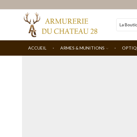
ACCUEIL
ARMES & MUNITIONS
OPTIQ