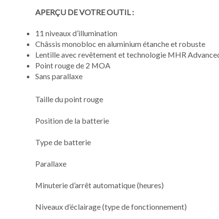
APERÇU DE VOTRE OUTIL :
11 niveaux d’illumination
Châssis monobloc en aluminium étanche et robuste
Lentille avec revêtement et technologie MHR Advance
Point rouge de 2 MOA
Sans parallaxe
Taille du point rouge
Position de la batterie
Type de batterie
Parallaxe
Minuterie d’arrêt automatique (heures)
Niveaux d’éclairage (type de fonctionnement)