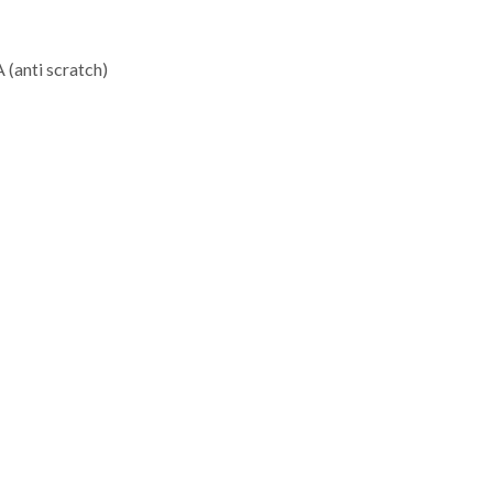
anti scratch)