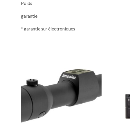
Poids
garantie
* garantie sur électroniques