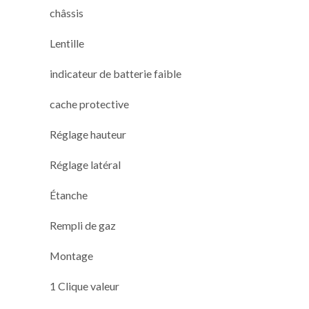
châssis
Lentille
indicateur de batterie faible
cache protective
Réglage hauteur
Réglage latéral
Étanche
Rempli de gaz
Montage
1 Clique valeur