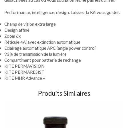
Performance, intelligence, design. Laissez la K6 vous guider.
Champ de vision extra large
Design affiné
Zoom 6x
Réticule 4Ai avec extinction automatique
Eclairage automatique APC (angle power control)
93% de transmission de la lumière
Compartiment pour batterie de rechange
KITE PERMAVISION
KITE PERMARESIST
KITE MHR Advance +
Produits Similaires