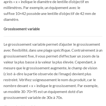
après « x » indique le diamètre de lentille d’objectif en
millimètres. Par exemple, un équipement avec le
suffixe 10×42 possède une lentille d’objectif de 42 mm de
diamètre.
Grossissement variable
Le grossissement variable permet d’ajuster le grossissement
avec flexibilité, dans une plage spécifique. Contrairement à un
grossissement fixe, il vous permet d’effectuer un zoom de la
valeur la plus basse à la valeur la plus élevée. Cependant, à
mesure que le grossissement augmente, le champ de vision
(c’est-à-dire la partie observée de l’image) devient plus
restreint. Vérifiez soigneusement le nom du produit, car le
nombre devant « x » indique le grossissement. Par exemple,
un modèle 30-70×95 est un équipement doté d’un
grossissement variable de 30x à 70x.