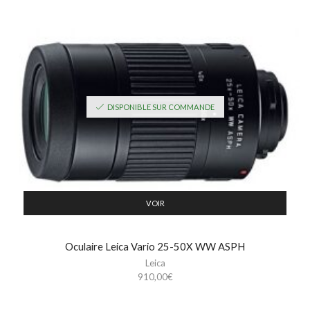
DISPONIBLE SUR COMMANDE
VOIR
Oculaire Leica Vario 25-50X WW ASPH
Leica
910,00
€