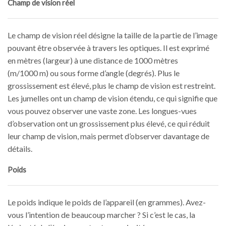
Champ de vision réel
Le champ de vision réel désigne la taille de la partie de l’image
pouvant être observée à travers les optiques. Il est exprimé
en mètres (largeur) à une distance de 1000 mètres
(m/1000 m) ou sous forme d’angle (degrés). Plus le
grossissement est élevé, plus le champ de vision est restreint.
Les jumelles ont un champ de vision étendu, ce qui signifie que
vous pouvez observer une vaste zone. Les longues-vues
d’observation ont un grossissement plus élevé, ce qui réduit
leur champ de vision, mais permet d’observer davantage de
détails.
Poids
Le poids indique le poids de l’appareil (en grammes). Avez-
vous l’intention de beaucoup marcher ? Si c’est le cas, la