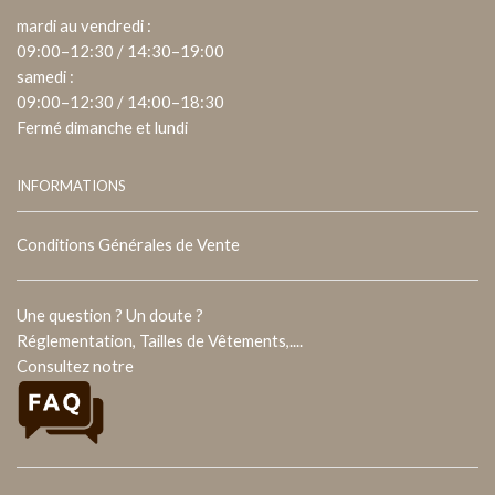
mardi au vendredi :
09:00–12:30 / 14:30–19:00
samedi :
09:00–12:30 / 14:00–18:30
Fermé dimanche et lundi
INFORMATIONS
Conditions Générales de Vente
Une question ? Un doute ?
Réglementation, Tailles de Vêtements,....
Consultez notre