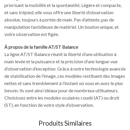
priorisant la mobilité et la spontanéité. Légère et compacte,
et sans trépied, elle vous offre une liberté d’observation
absolue, toujours à portée de main. Pas d’attente, pas de
manipulation fastidieuse de matériel. Un bouton unique, et
votre observation est figée.
À propos de la famille AT/ST Balance
La ligne AT/ST Balance réunit la liberté d’une utilisation à
main levée et la puissance et la précision d’une longue-vue
d’observation d’exception. Grâce à notre technologie avancée
de stabilisation de l’image, ces modèles restituent des images
nettes et sans tremblement à l’instant où vous en avez le plus
besoin. Ils sont ainsi idéaux pour de nombreux utilisateurs.
Choisissez entre les modules oculaires coudé (AT) ou droit
(ST), en fonction de votre style d’observation.
Produits Similaires