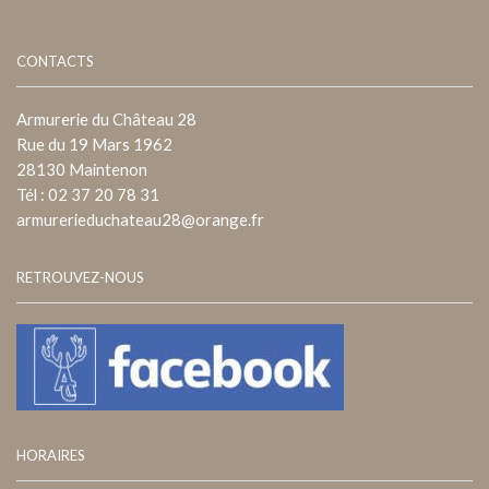
CONTACTS
Armurerie du Château 28
Rue du 19 Mars 1962
28130 Maintenon
Tél : 02 37 20 78 31
armurerieduchateau28@orange.fr
RETROUVEZ-NOUS
HORAIRES