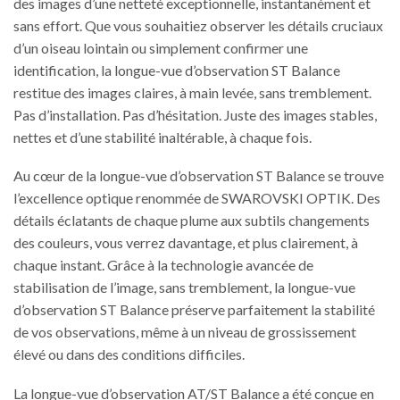
des images d’une netteté exceptionnelle, instantanément et
sans effort. Que vous souhaitiez observer les détails cruciaux
d’un oiseau lointain ou simplement confirmer une
identification, la longue-vue d’observation ST Balance
restitue des images claires, à main levée, sans tremblement.
Pas d’installation. Pas d’hésitation. Juste des images stables,
nettes et d’une stabilité inaltérable, à chaque fois.
Au cœur de la longue-vue d’observation ST Balance se trouve
l’excellence optique renommée de SWAROVSKI OPTIK. Des
détails éclatants de chaque plume aux subtils changements
des couleurs, vous verrez davantage, et plus clairement, à
chaque instant. Grâce à la technologie avancée de
stabilisation de l’image, sans tremblement, la longue-vue
d’observation ST Balance préserve parfaitement la stabilité
de vos observations, même à un niveau de grossissement
élevé ou dans des conditions difficiles.
La longue-vue d’observation AT/ST Balance a été conçue en