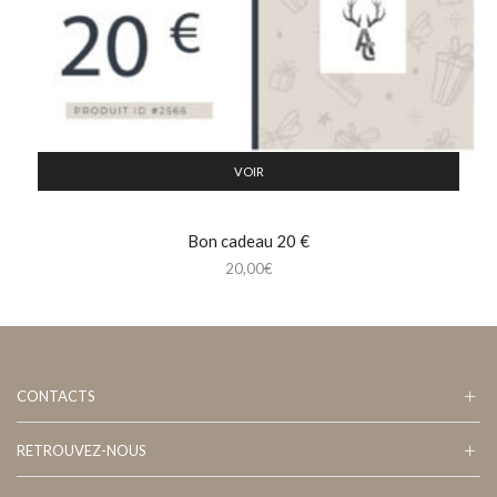
VOIR
Bon cadeau 20 €
20,00
€
CONTACTS
RETROUVEZ-NOUS