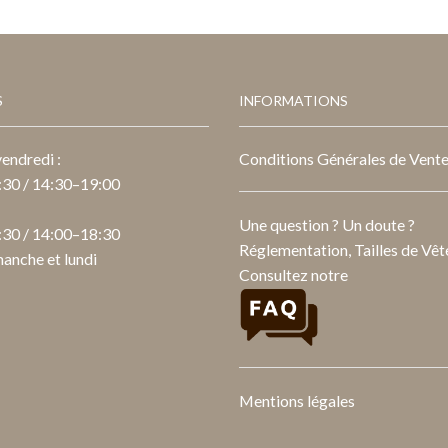
S
INFORMATIONS
endredi :
Conditions Générales de Vent
30 / 14:30–19:00
Une question ? Un doute ?
30 / 14:00–18:30
Réglementation, Tailles de Vête
anche et lundi
Consultez notre
Mentions légales