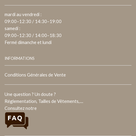
mardi au vendredi :
09:00–12:30 / 14:30–19:00
samedi :
09:00–12:30 / 14:00–18:30
Fermé dimanche et lundi
INFORMATIONS
Conditions Générales de Vente
Une question ? Un doute ?
Réglementation, Tailles de Vêtements,....
Consultez notre