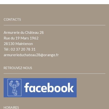
CONTACTS
Armurerie du Château 28
Rue du 19 Mars 1962
28130 Maintenon
Tél : 02 37 20 78 31
armurerieduchateau28@orange.fr
RETROUVEZ-NOUS
HORAIRES