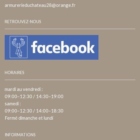
armurerieduchateau28@orange.fr
RETROUVEZ-NOUS
HORAIRES
mardi au vendredi :
09:00–12:30 / 14:30–19:00
samedi :
09:00–12:30 / 14:00–18:30
Fermé dimanche et lundi
INFORMATIONS