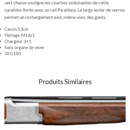
vert chasse souligne les courbes séduisantes de cette
carabine livrée avec un rail Picatinny. Le large levier de verrou
permet un rechargement aisé, même avec des gants.
Canon 53cm
Filetage M14x1
Chargeur 3+1
Sans organe de visee
3KG100
Produits Similaires