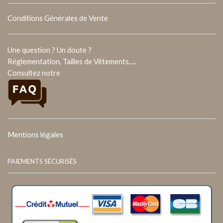
Conditions Générales de Vente
Une question ? Un doute ?
Réglementation, Tailles de Vêtements,....
Consultez notre
Mentions légales
PAIEMENTS SÉCURISÉS