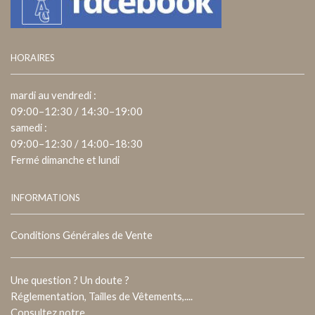
HORAIRES
mardi au vendredi :
09:00–12:30 / 14:30–19:00
samedi :
09:00–12:30 / 14:00–18:30
Fermé dimanche et lundi
INFORMATIONS
Conditions Générales de Vente
Une question ? Un doute ?
Réglementation, Tailles de Vêtements,....
Consultez notre