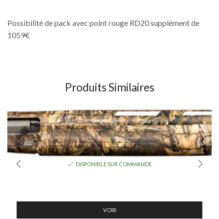
Possibilité de pack avec point rouge RD20 supplément de
1059€
Produits Similaires
DISPONIBLE SUR COMMANDE
VOIR