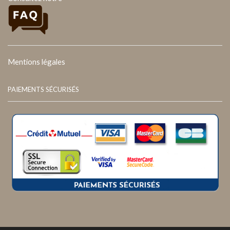
Mentions légales
PAIEMENTS SÉCURISÉS