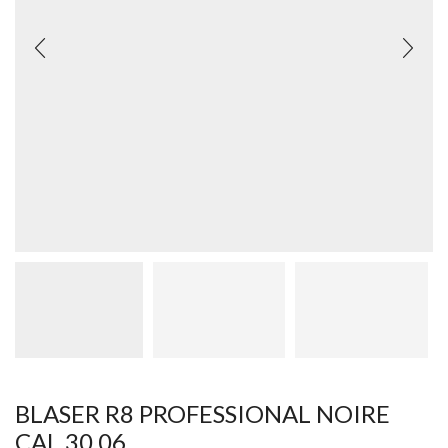
BLASER R8 PROFESSIONAL NOIRE
CAL 30.06