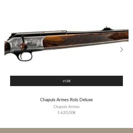
VOIR
Chapuis Armes Rols Deluxe
Chapuis Armes
5 620,00
€