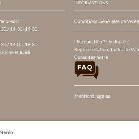
S
INFORMATIONS
endredi :
Conditions Générales de Vent
30 / 14:30–19:00
Une question ? Un doute ?
30 / 14:00–18:30
Réglementation, Tailles de Vête
anche et lundi
Consultez notre
Mentions légales
 Néréo