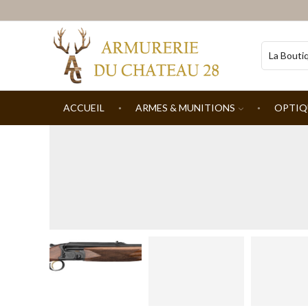
ACCUEIL
ARMES & MUNITIONS
OPTIQ