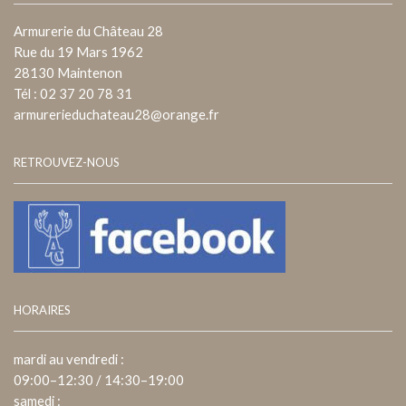
Armurerie du Château 28
Rue du 19 Mars 1962
28130 Maintenon
Tél : 02 37 20 78 31
armurerieduchateau28@orange.fr
RETROUVEZ-NOUS
HORAIRES
mardi au vendredi :
09:00–12:30 / 14:30–19:00
samedi :