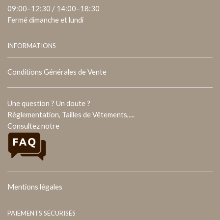
09:00–12:30 / 14:00–18:30
Fermé dimanche et lundi
INFORMATIONS
Conditions Générales de Vente
Une question ? Un doute ?
Réglementation, Tailles de Vêtements,....
Consultez notre
Mentions légales
PAIEMENTS SÉCURISÉS