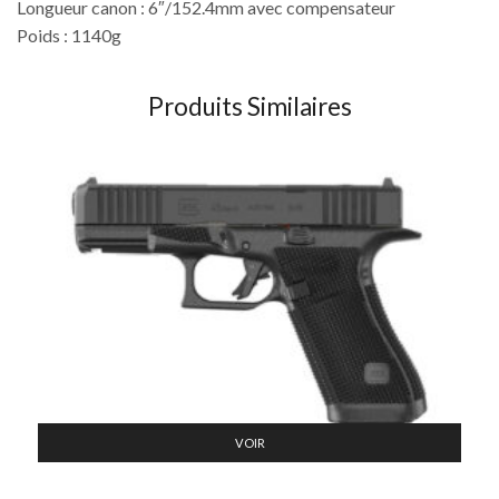
Longueur canon : 6″/152.4mm avec compensateur
Poids : 1140g
Produits Similaires
VOIR