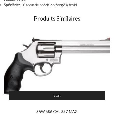
Spécificité :
Canon de précision forgé à froid
Produits Similaires
VOIR
S&W 686 CAL 357 MAG