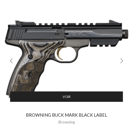
VOIR
BROWNING BUCK MARK BLACK LABEL
Browning