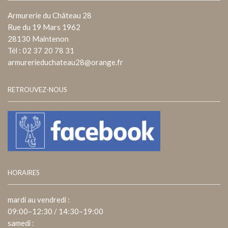
Armurerie du Château 28
Rue du 19 Mars 1962
28130 Maintenon
Tél : 02 37 20 78 31
armurerieduchateau28@orange.fr
RETROUVEZ-NOUS
HORAIRES
mardi au vendredi :
09:00–12:30 / 14:30–19:00
samedi :