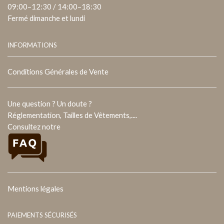
09:00–12:30 / 14:00–18:30
Fermé dimanche et lundi
INFORMATIONS
Conditions Générales de Vente
Une question ? Un doute ?
Réglementation, Tailles de Vêtements,....
Consultez notre
Mentions légales
PAIEMENTS SÉCURISÉS