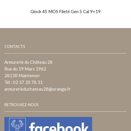
Glock 45 MOS Fileté Gen 5 Cal 9×19
CONTACTS
Armurerie du Château 28
Rue du 19 Mars 1962
28130 Maintenon
Tél : 02 37 20 78 31
armurerieduchateau28@orange.fr
RETROUVEZ-NOUS