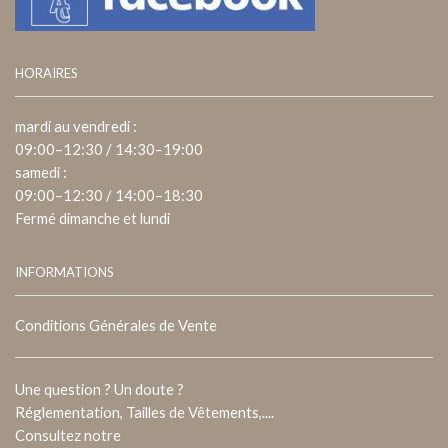
HORAIRES
mardi au vendredi :
09:00–12:30 / 14:30–19:00
samedi :
09:00–12:30 / 14:00–18:30
Fermé dimanche et lundi
INFORMATIONS
Conditions Générales de Vente
Une question ? Un doute ?
Réglementation, Tailles de Vêtements,....
Consultez notre