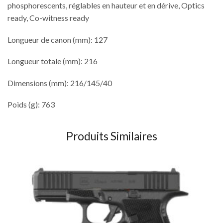
phosphorescents, réglables en hauteur et en dérive, Optics
ready, Co-witness ready
Longueur de canon (mm): 127
Longueur totale (mm): 216
Dimensions (mm): 216/145/40
Poids (g): 763
Produits Similaires