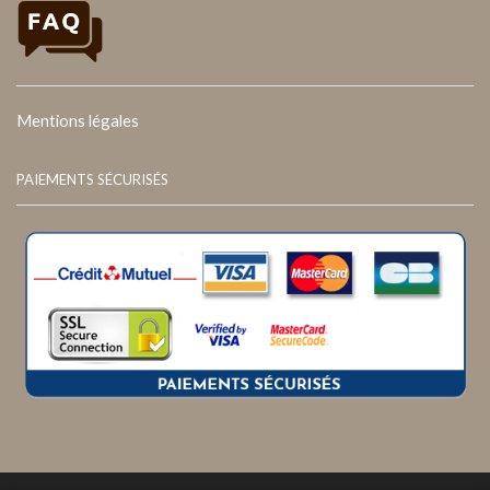
Mentions légales
PAIEMENTS SÉCURISÉS