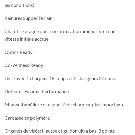
les conditions)
Rainures SupperTerrain
Chambre étagée pour une obturation améliorée et une
vitesse initiale accrue
Optics Ready
Co-Witness Ready
Livré avec 1 chargeur 18 coups et 2 chargeurs 20 coups
Détente Dynamic Performance
Magwell amélioré et capacité de chargeur plus importante.
Carcasse en polymère.
Organes de visée: Hausse et guidon ultra bas, 3 points