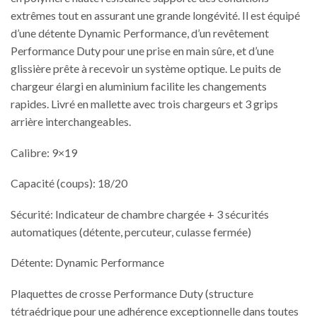
extrêmes tout en assurant une grande longévité. Il est équipé
d’une détente Dynamic Performance, d’un revêtement
Performance Duty pour une prise en main sûre, et d’une
glissière prête à recevoir un système optique. Le puits de
chargeur élargi en aluminium facilite les changements
rapides. Livré en mallette avec trois chargeurs et 3 grips
arrière interchangeables.
Calibre: 9×19
Capacité (coups): 18/20
Sécurité: Indicateur de chambre chargée + 3 sécurités
automatiques (détente, percuteur, culasse fermée)
Détente: Dynamic Performance
Plaquettes de crosse Performance Duty (structure
tétraédrique pour une adhérence exceptionnelle dans toutes